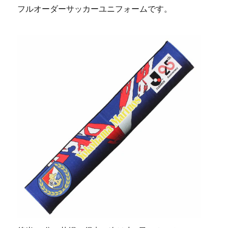
フルオーダーサッカーユニフォームです。