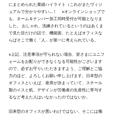
にまとめられた業績ハイライト（これがまたヴィジ
ュアルで分かりやすい…！ ※オンラインショップで
も、ネーム＆ナンバー加工同時受付が可能となりま
した。 おしゃれ、洗練されているというのはあくま
で見た目だけの話で、機能面、たとえばオフィスな
らばそこで働く「人」が第一に考えられている。
※上記、注意事項が守られない場合、皆さまにユニフ
ォームをお配りができなくなる可能性がございます
ので、必ずお守りいただきますよう、ご理解とご協
力のほど、よろしくお願い申し上げます。日本型の
オフィスといえば、座席が決まっていて、スチール
製のイスと机、デザインが労働者の生産性に寄与す
るなど考えた人はいなかったのではないか。
旧来型のオフィスが悪いわけではない、そこには働