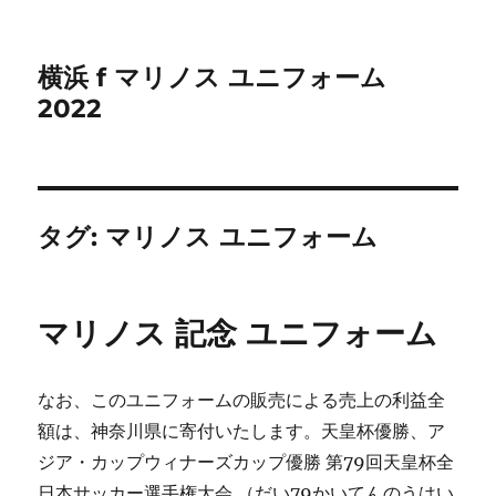
横浜 f マリノス ユニフォーム
2022
タグ:
マリノス ユニフォーム
マリノス 記念 ユニフォーム
なお、このユニフォームの販売による売上の利益全
額は、神奈川県に寄付いたします。天皇杯優勝、ア
ジア・カップウィナーズカップ優勝 第79回天皇杯全
日本サッカー選手権大会 （だい79かいてんのうはい