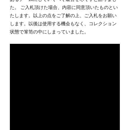
た。 ご入札頂けた場合、内容に同意頂いたものとい
たします。以上の点をご了解の上、ご入札をお願い
します。以後は使用する機会もなく、コレクション
状態で箪笥の中にしまっていました。