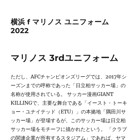
横浜 f マリノス ユニフォーム
2022
マリノス 3rdユニフォーム
ただし、AFCチャンピオンズリーグでは、2017年シ
ーズンまでの呼称であった「日立柏サッカー場」の
名称が使用されている。 サッカー漫画GIANT
KILLINGで、主要な舞台である「イースト・トーキ
ョー・ユナイテッド（ETU）」の本拠地「隅田川サ
ッカー場」が登場するが、このサッカー場は日立柏
サッカー場をモチーフに描かれたという。 「クラブ
の関連企業が所有するスタジアム」であれば、ヤマ