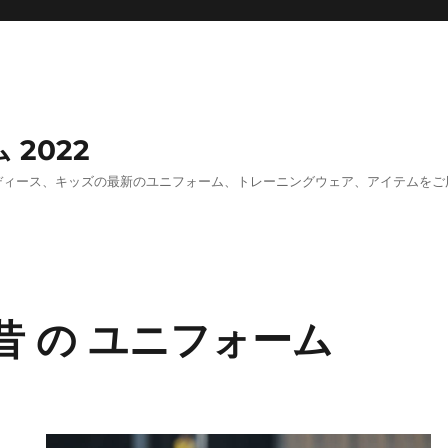
 2022
ズ、レディース、キッズの最新のユニフォーム、トレーニングウェア、アイテムを
昔 の ユニフォーム