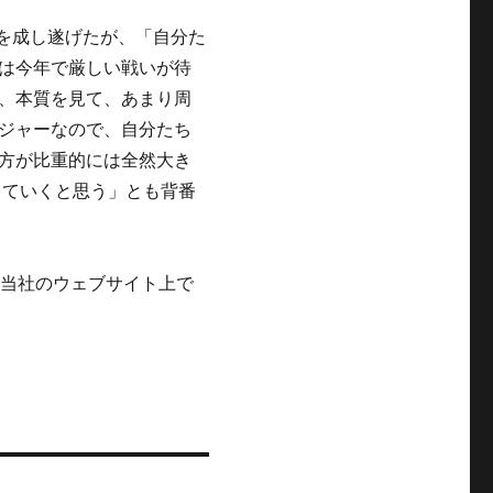
を成し遂げたが、「自分た
は今年で厳しい戦いが待
、本質を見て、あまり周
ジャーなので、自分たち
方が比重的には全然大き
っていくと思う」とも背番
、当社のウェブサイト上で