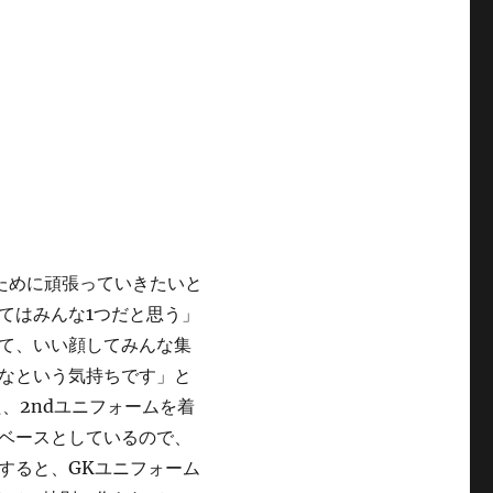
ために頑張っていきたいと
てはみんな1つだと思う」
て、いい顔してみんな集
なという気持ちです」と
、2ndユニフォームを着
ベースとしているので、
すると、GKユニフォーム