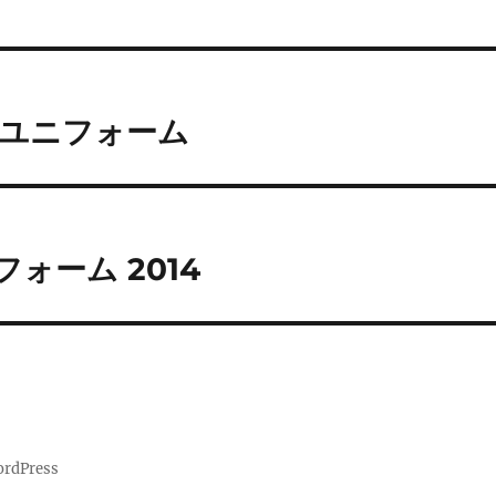
 ユニフォーム
ォーム 2014
ordPress