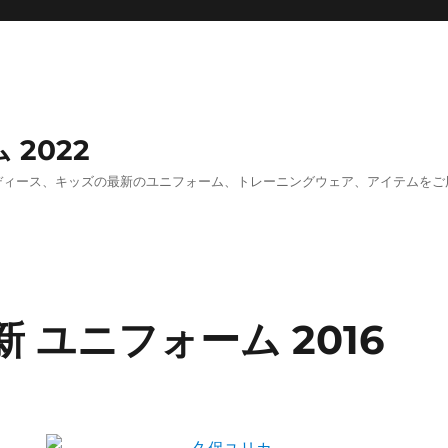
 2022
ズ、レディース、キッズの最新のユニフォーム、トレーニングウェア、アイテムを
新 ユニフォーム 2016